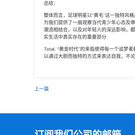
总结：
整体而言，足球明星以“黄毛”这一独特风
为我们提供了一扇观察当代青少年心态及
潮流相结合，以及对年轻人的深远影响，都体
实生活中真实存在的重要部分.
Total, “黄金时代”的来临使得每一个
以通过大胆而独特的方式来表达自我，不论
上一篇
订阅我们公司的邮箱