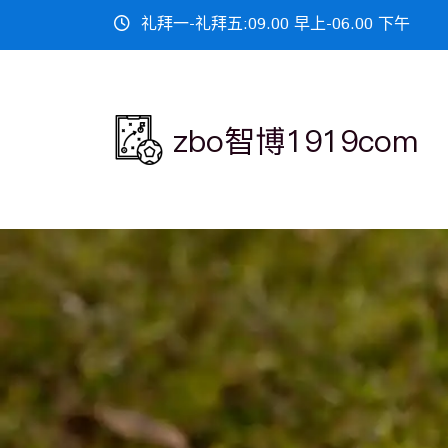
礼拜一-礼拜五:09.00 早上-06.00 下午