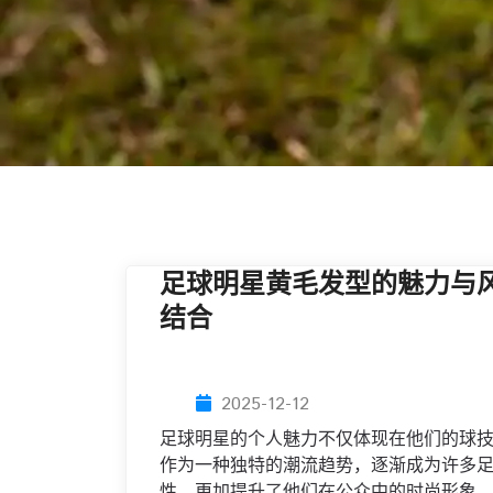
足球明星黄毛发型的魅力与
结合
2025-12-12
足球明星的个人魅力不仅体现在他们的球
作为一种独特的潮流趋势，逐渐成为许多
性，更加提升了他们在公众中的时尚形象。