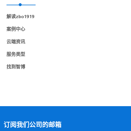
解读
zbo1919
案例中心
云端资讯
服务类型
找到
智博
订阅我们公司的邮箱