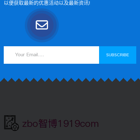
以便获取最新的优惠活动以及最新资讯!
SUBSCRIBE