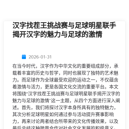
汉字找茬王挑战赛与足球明星联手
揭开汉字的魅力与足球的激情
2026-01-31
在当今时代，汉字作为中华文化的重要组成部分，承
载着丰富的历史与哲学，同时也展现了独特的艺术魅
力。而足球作为全球最受欢迎的运动之一，不仅蕴含
着激情与活力，更是各国文化交流的重要平台。本文
将围绕“汉字找茬王挑战赛与足球明星联手揭开汉字的
魅力与足球的激情”这一主题，从四个方面进行深入阐
述。首先，我们将探讨汉字本身所具有的独特魅力，
其次分析足球明星如何通过参与活动提升赛事影响
力，再来讨论两者结合所带来的文化传播效果，以及
最后总结这种跨界合作对社会文化发展的积极意义。