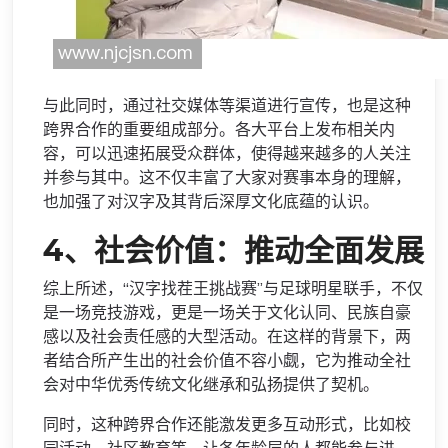
与此同时，通过社交媒体等渠道进行宣传，也是这种
跨界合作的重要组成部分。各大平台上发布相关内
容，可以迅速拓展受众群体，使得越来越多的人关注
并参与其中。这不仅丰富了大家对赛事本身的理解，
也加强了对汉字及其背后深厚文化底蕴的认识。
4、社会价值：推动全面发展
综上所述，“汉字找茬王挑战赛”与足球明星联手，不仅
是一场竞技游戏，更是一场关于文化认同、民族自豪
感以及社会责任感的大型活动。在这样的背景下，两
者结合所产生出的社会价值不容小觑，它为推动全社
会对中华优秀传统文化继承和弘扬提供了契机。
同时，这种跨界合作还能激发更多互动形式，比如校