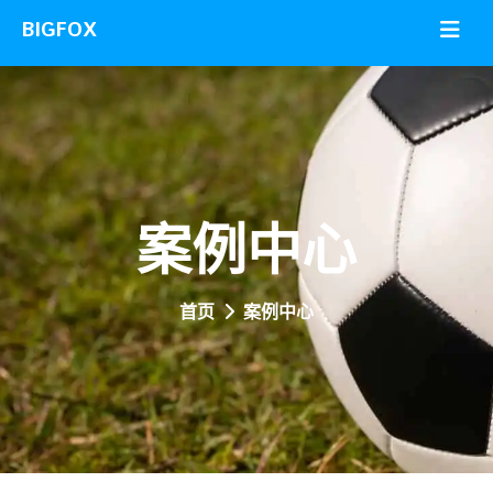
案例中心
首页
案例中心