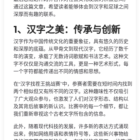
通过这篇文章，希望读者能够体会到汉字和足球之间
深厚而有趣的联系。
1、汉字之美：传承与创新
汉字作为中国传统文化的重要象征，具有悠久的历史
和深厚的底蕴。从甲骨文到现代汉字，它经历了数千
年的演变，承载了无数诗词歌赋和书法艺术。这种文
字不仅仅是沟通交流的工具，更是一种艺术形式，每
一个字符都能传递出不同的情感和思想。
在“汉字找茬王挑战赛”中，参赛者需要在短时间内找到
两个相似但又有所不同的汉字。这种趣味性不仅吸引
了广大观众参与，也激发了人们对汉字形态、结构以
及其背后故事的新认识。比赛中的每一个细节，都让
我们重新审视这个古老文字所包含的信息。
此外，随着现代科技的发展，许多新的表达方式涌现
出来，例如网络用语和表情符号等，这些新兴事物给