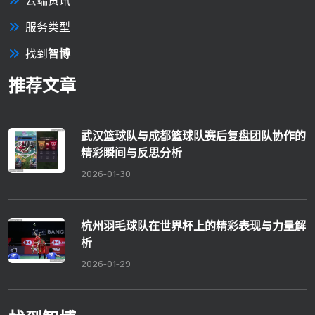
云端资讯
服务类型
找到
智博
推荐文章
武汉篮球队与成都篮球队赛后复盘团队协作的
精彩瞬间与反思分析
2026-01-30
杭州羽毛球队在世界杯上的精彩表现与力量解
析
2026-01-29