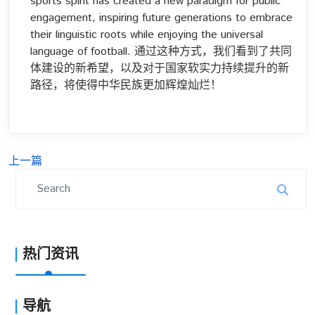
sports spirit has created a new paradigm for public
engagement, inspiring future generations to embrace
their linguistic roots while enjoying the universal
language of football. 通过这种方式，我们看到了共同
体建设的新希望，以及对于国家软实力持续提升的新
路径，将使得中华民族更加辉煌灿烂！
上一篇
热门资讯
导航