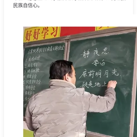
民族自信心。